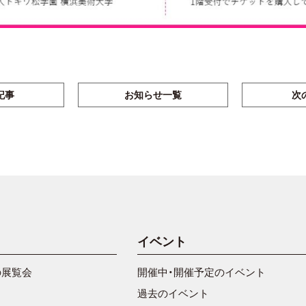
記事
お知らせ一覧
次
イベント
の展覧会
開催中・開催予定のイベント
過去のイベント