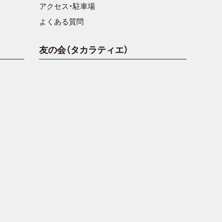
アクセス・駐車場
よくある質問
友の会（タカラティエ）
。