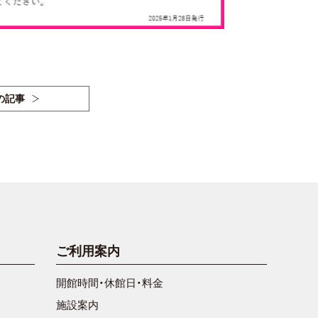
の記事
ご利用案内
開館時間・休館日・料金
施設案内