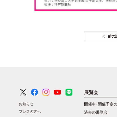
前の
展覧会
お知らせ
開催中・開催予定
プレスの方へ
過去の展覧会