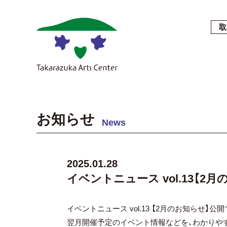
取
お知らせ
News
2025.01.28
イベントニュース vol.13【2
イベントニュース vol.13 【2月のお知らせ】公開
翌月開催予定のイベント情報などを、わかりや