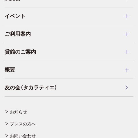
イベント
ご利用案内
貸館のご案内
概要
友の会（タカラティエ）
お知らせ
プレスの方へ
お問い合わせ