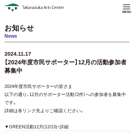
MENU
お知らせ
News
2024.11.17
【2024年度市民サポーター】12月の活動参加者
募集中
2024年度市民サポーターの皆さま
以下の通り、12月のサポーター活動（2件）への参加者を募集中
です。
詳細は各リンク先よりご確認ください。
▼GREEN活動12月(12/13)・詳細