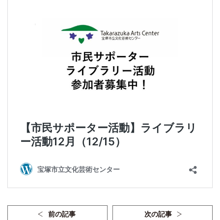
前の記事
次の記事