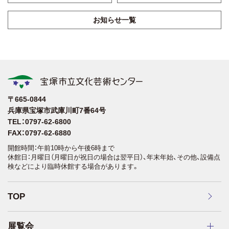
お知らせ一覧
〒665-0844
兵庫県宝塚市武庫川町7番64号
TEL：0797-62-6800
FAX：0797-62-6880
開館時間：午前10時から午後6時まで
休館日：月曜日（月曜日が祝日の場合は翌平日）、年末年始、その他、設備点
検などにより臨時休館する場合があります。
TOP
展覧会