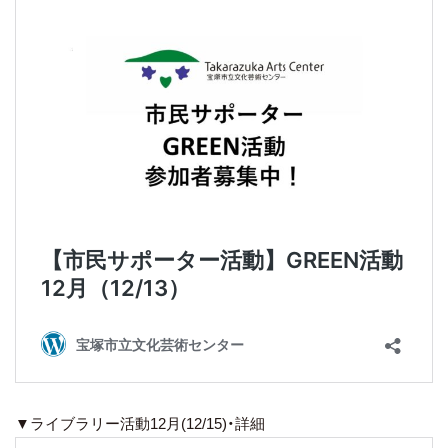
▼ライブラリー活動12月(12/15)・詳細