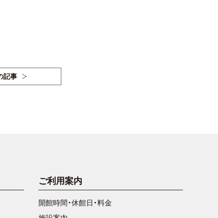
の記事
ご利用案内
開館時間・休館日・料金
施設案内