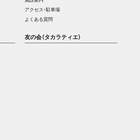
アクセス・駐車場
よくある質問
友の会（タカラティエ）
。