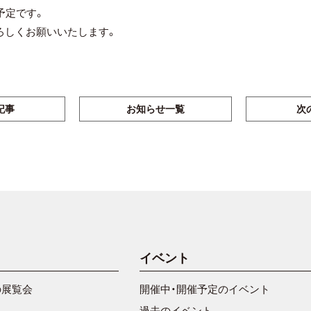
)予定です。
ろしくお願いいたします。
記事
お知らせ一覧
次
イベント
の展覧会
開催中・開催予定のイベント
過去のイベント