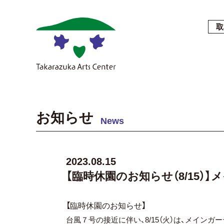
取
お知らせ
News
2023.08.15
【臨時休園のお知らせ（8/15）
【臨時休園のお知らせ】
台風７号の接近に伴い、8/15（火）は、メイン