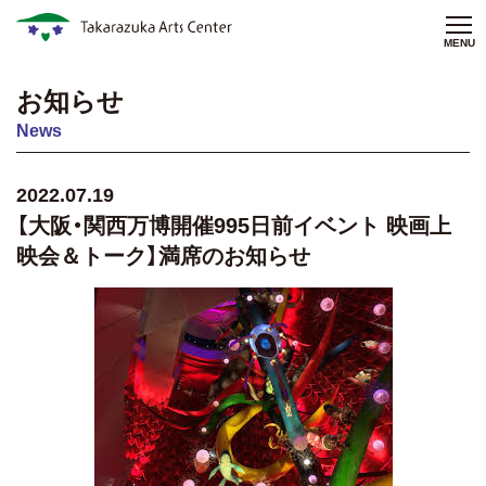
MENU
お知らせ
News
2022.07.19
【大阪・関西万博開催995日前イベント 映画上
映会＆トーク】満席のお知らせ