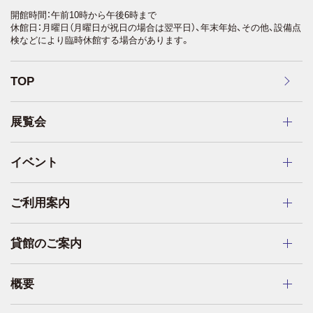
開館時間：午前10時から午後6時まで
休館日：月曜日（月曜日が祝日の場合は翌平日）、年末年始、その他、設備点
検などにより臨時休館する場合があります。
TOP
展覧会
イベント
ご利用案内
貸館のご案内
概要